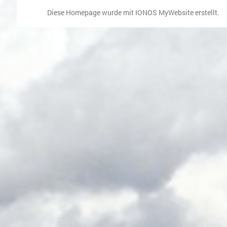
Diese Homepage wurde mit
IONOS MyWebsite
erstellt.