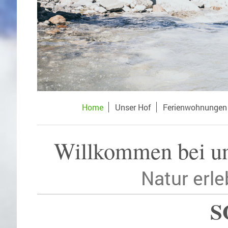
Home
Unser Hof
Ferienwohnungen
Willkommen bei un
Natur erl
S